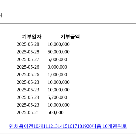
.
기부일자
기부금액
2025-05-28
10,000,000
2025-05-28
50,000,000
2025-05-27
5,000,000
2025-05-26
3,000,000
2025-05-26
1,000,000
2025-05-23
10,000,000
2025-05-23
10,000,000
2025-05-23
5,700,000
2025-05-23
10,000,000
2025-05-21
500,000
맨처음
이전10개
11
12
13
14
15
16
17
18
19
20
다음 10개
맨뒤로