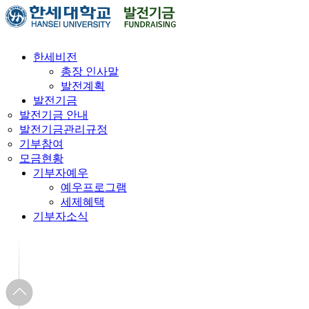
한세비전
총장 인사말
발전계획
발전기금
발전기금 안내
발전기금관리규정
기부참여
모금현황
기부자예우
예우프로그램
세제혜택
기부자소식