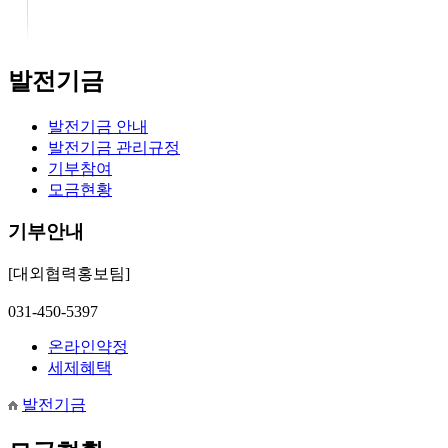
발전기금
발전기금 안내
발전기금 관리규정
기부참여
모금현황
기부안내
[대외협력홍보팀]
031-450-5397
온라인약정
세제혜택
발전기금