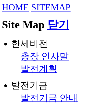
HOME
SITEMAP
Site Map
닫기
한세비전
총장 인사말
발전계획
발전기금
발전기금 안내