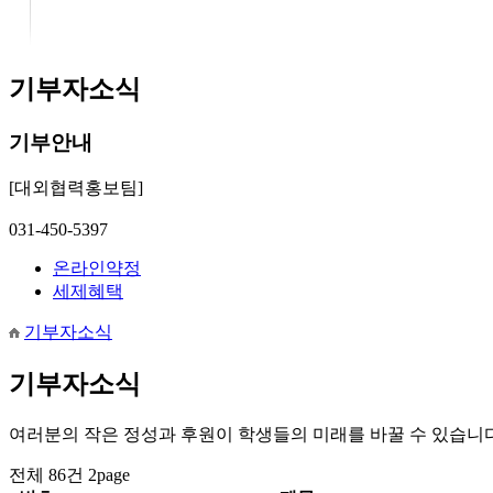
기부자소식
기부안내
[대외협력홍보팀]
031-450-5397
온라인약정
세제혜택
기부자소식
기부자소식
여러분의 작은 정성과 후원이 학생들의 미래를 바꿀 수 있습니다
전체 86건
2page