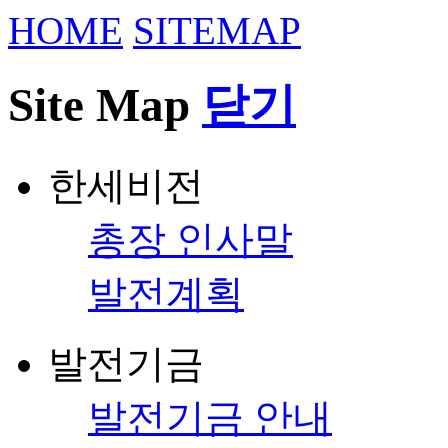
HOME
SITEMAP
Site Map
닫기
한세비전
총장 인사말
발전계획
발전기금
발전기금 안내