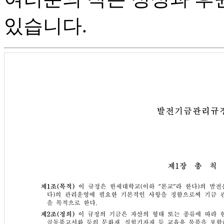
있습니다.