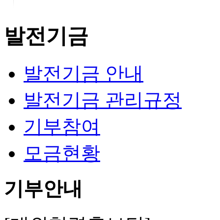
발전기금
발전기금 안내
발전기금 관리규정
기부참여
모금현황
기부안내