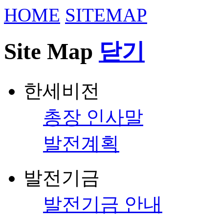
HOME
SITEMAP
Site Map
닫기
한세비전
총장 인사말
발전계획
발전기금
발전기금 안내