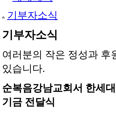
기부자소식
기부자소식
여러분의 작은 정성과 후
있습니다.
순복음강남교회서 한세대학
기금 전달식