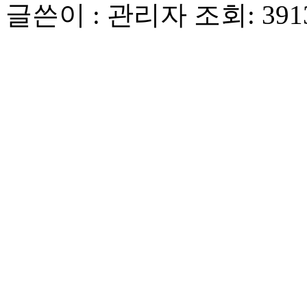
글쓴이 : 관리자
조회: 391