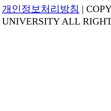
개인정보처리방침
| COP
UNIVERSITY ALL RIGH