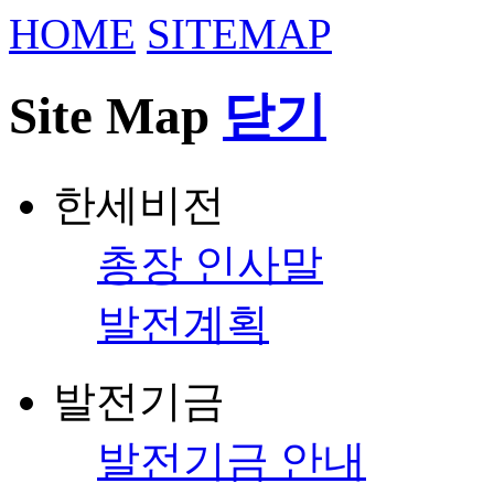
HOME
SITEMAP
Site Map
닫기
한세비전
총장 인사말
발전계획
발전기금
발전기금 안내