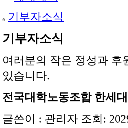
기부자소식
기부자소식
여러분의 작은 정성과 후
있습니다.
전국대학노동조합 한세대지
글쓴이 : 관리자
조회: 202