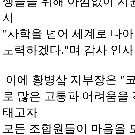
생들을 위해 아낌없이 지
서
"사학을 넘어 세계로 나
노력하겠다."며 감사 인사
이에 황병삼 지부장은 "코
로 많은 고통과 어려움을
태고자
모든 조합원들이 마음을 