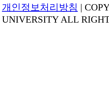
개인정보처리방침
| COP
UNIVERSITY ALL RIGH