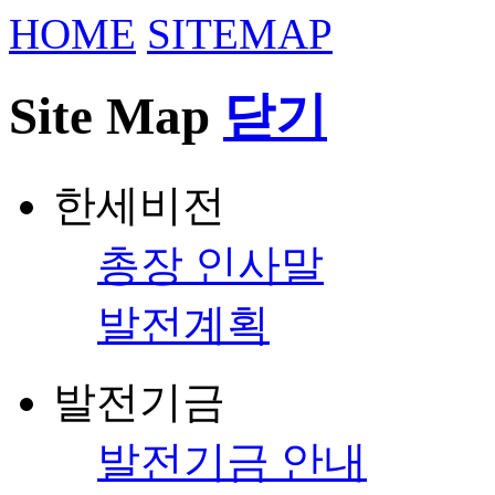
HOME
SITEMAP
Site Map
닫기
한세비전
총장 인사말
발전계획
발전기금
발전기금 안내