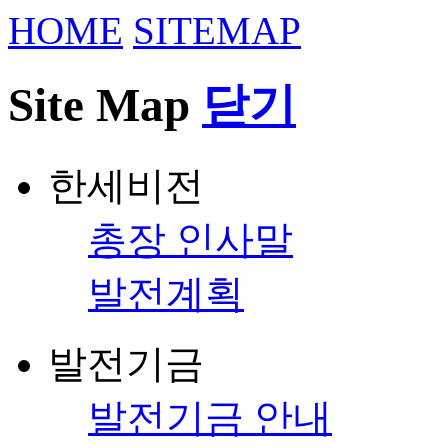
HOME
SITEMAP
Site Map
닫기
한세비전
총장 인사말
발전계획
발전기금
발전기금 안내