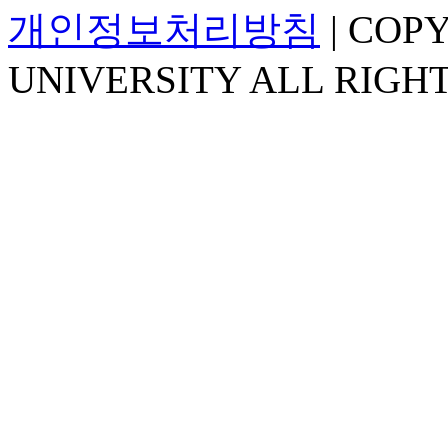
개인정보처리방침
| COP
UNIVERSITY ALL RIGH